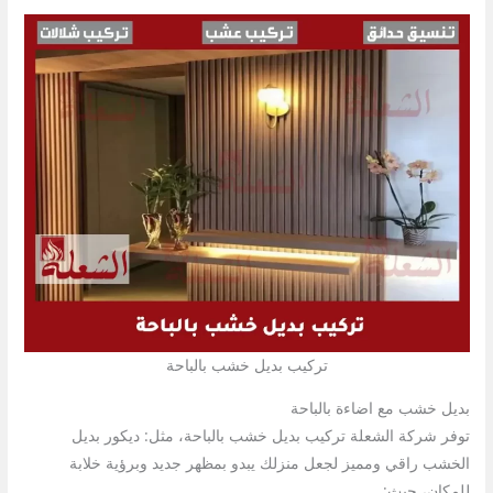
تركيب بديل خشب بالباحة
بديل خشب مع اضاءة بالباحة
توفر
شركة الشعلة تركيب بديل خشب بالباحة، مثل: ديكور بديل
الخشب راقي ومميز لجعل منزلك يبدو بمظهر جديد وبرؤية خلابة
للمكان، حيث: