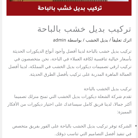
تركيب بديل خشب بالباحة
اترك تعليقاً
/
بديل الخشب
/ بواسطة
admin
تركيب بديل خشب بالباحة لدينا أفضل وأجود أنواع الديكورات الحديثة
بأسعار خيالية تنافسية لكافة العملاء في الباحة، نحن متخصصون في
تركيب ارقي تصميمات ديكورات بديل الخشب في المملكة، لدينا أفضل
العمالة الماهرة المدربة على تركيب بأفضل الطرق الحديثة.
تركيب بديل الخشب بالباحة
تقدم شركة الشعلة ديكورات بديل الخشب التي تمنح منزلك تصميما
أكثر جمالا، لدينا فريق كامل سيساعدك على اختيار ديكورات من الأفكار
المميزة:
الشركة توفر تركيب بديل الخشب بالباحة على الفور بفريق متخصص
في تنفيذ أفضل التصاميم التي تناسب ذوقك.