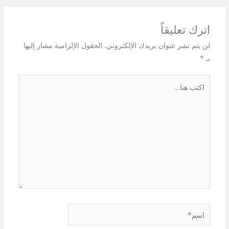
اترك تعليقاً
لن يتم نشر عنوان بريدك الإلكتروني.
الحقول الإلزامية مشار إليها
بـ
*
اكتب
هنا...
اسم*