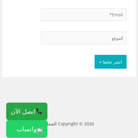
Email*
الموقع
اتصل الآن
Copyright © 2026 الشعلة
واتساب