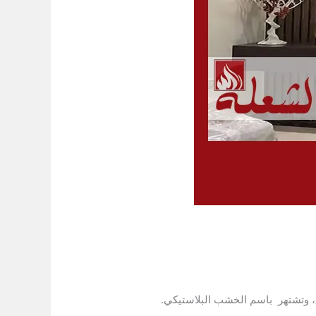
، وتشتهر باسم الخشب البلاستيكي.