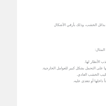
 بدائل الخشب، وذلك بأرقي الأشكال
المثال:
 الأنظار لها.
ها على التحمل بشكل كبير للعوامل الخارجية.
ركيب الخشب العادي.
داخلها أو تتغذى عليه.