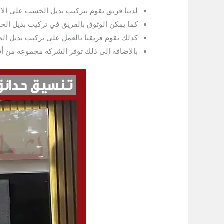
لدينا فريق يقوم بتركيب بديل الخشب على الا
كما يمكن الوثوق بالفريق في تركيب بديل الخ
كذلك يقوم فريقنا بالعمل على تركيب بديل ال
بالإضافة إلى ذلك توفر الشركة مجموعة من أ