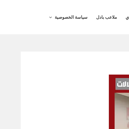
ي
ملاعب بادل
سياسة الخصوصية