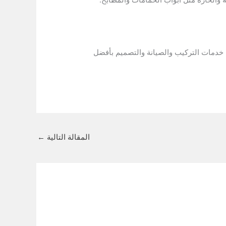
دمات التركيب والصيانة والتصميم بأفضل
المقالة التالية
←