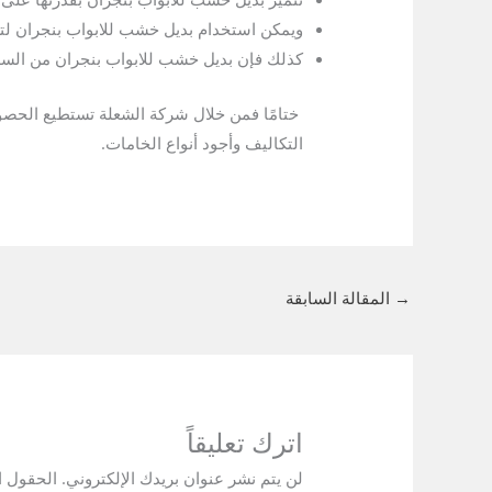
ويمكن استخدام بديل خشب للابواب بنجران لتز
كذلك فإن بديل خشب للابواب بنجران من السهل 
ختامًا فمن خلال شركة الشعلة تستطيع الحص
التكاليف وأجود أنواع الخامات.
→
المقالة السابقة
اترك تعليقاً
لن يتم نشر عنوان بريدك الإلكتروني.
الحقول ال