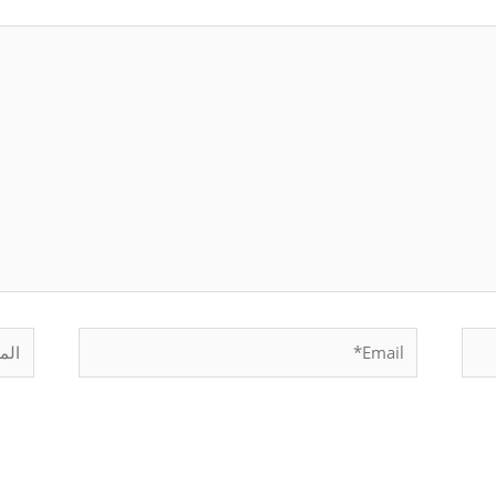
Email*
الموق